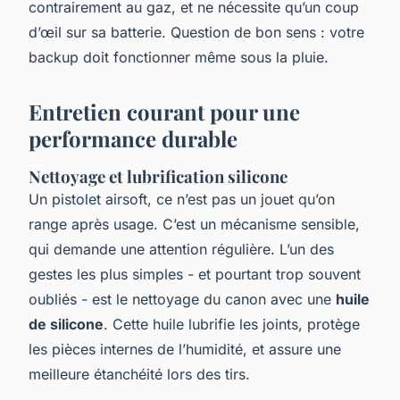
contrairement au gaz, et ne nécessite qu’un coup
d’œil sur sa batterie. Question de bon sens : votre
backup doit fonctionner même sous la pluie.
Entretien courant pour une
performance durable
Nettoyage et lubrification silicone
Un pistolet airsoft, ce n’est pas un jouet qu’on
range après usage. C’est un mécanisme sensible,
qui demande une attention régulière. L’un des
gestes les plus simples - et pourtant trop souvent
oubliés - est le nettoyage du canon avec une
huile
de silicone
. Cette huile lubrifie les joints, protège
les pièces internes de l’humidité, et assure une
meilleure étanchéité lors des tirs.