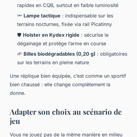
rapides en CQB, surtout en faible luminosité
🔦
Lampe tactique
: indispensable sur les
terrains nocturnes, fixée via rail Picatinny
🛡️
Holster en Kydex rigide
: sécurise le
dégainage et protège l’arme en course
🌱
Billes biodégradables (0,20 g)
: obligatoires
sur les terrains en pleine nature
Une réplique bien équipée, c’est comme un sportif
bien chaussé : elle change complètement la
donne.
Adapter son choix au scénario de
jeu
Vous ne jouez pas de la même manière en milieu