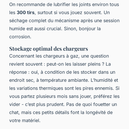
On recommande de lubrifier les joints environ tous
les
300 tirs
, surtout si vous jouez souvent. Un
séchage complet du mécanisme après une session
humide est aussi crucial. Sinon, bonjour la
corrosion.
Stockage optimal des chargeurs
Concernant les chargeurs à gaz, une question
revient souvent : peut-on les laisser pleins ? La
réponse : oui, à condition de les stocker dans un
endroit sec, à température ambiante. L’humidité et
les variations thermiques sont les pires ennemis. Si
vous partez plusieurs mois sans jouer, préférez les
vider - c’est plus prudent. Pas de quoi fouetter un
chat, mais ces petits détails font la longévité de
votre matériel.