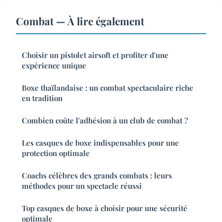
Combat — À lire également
Choisir un pistolet airsoft et profiter d'une
expérience unique
Boxe thaïlandaise : un combat spectaculaire riche
en tradition
Combien coûte l'adhésion à un club de combat ?
Les casques de boxe indispensables pour une
protection optimale
Coachs célèbres des grands combats : leurs
méthodes pour un spectacle réussi
Top casques de boxe à choisir pour une sécurité
optimale