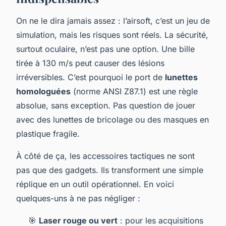
On ne le dira jamais assez : l’airsoft, c’est un jeu de
simulation, mais les risques sont réels. La sécurité,
surtout oculaire, n’est pas une option. Une bille
tirée à 130 m/s peut causer des lésions
irréversibles. C’est pourquoi le port de
lunettes
homologuées
(norme ANSI Z87.1) est une règle
absolue, sans exception. Pas question de jouer
avec des lunettes de bricolage ou des masques en
plastique fragile.
À côté de ça, les accessoires tactiques ne sont
pas que des gadgets. Ils transforment une simple
réplique en un outil opérationnel. En voici
quelques-uns à ne pas négliger :
🎯
Laser rouge ou vert
: pour les acquisitions