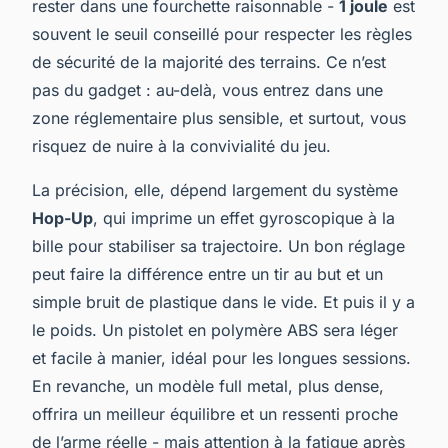
rester dans une fourchette raisonnable -
1 joule
est
souvent le seuil conseillé pour respecter les règles
de sécurité de la majorité des terrains. Ce n’est
pas du gadget : au-delà, vous entrez dans une
zone réglementaire plus sensible, et surtout, vous
risquez de nuire à la convivialité du jeu.
La précision, elle, dépend largement du système
Hop-Up
, qui imprime un effet gyroscopique à la
bille pour stabiliser sa trajectoire. Un bon réglage
peut faire la différence entre un tir au but et un
simple bruit de plastique dans le vide. Et puis il y a
le poids. Un pistolet en polymère ABS sera léger
et facile à manier, idéal pour les longues sessions.
En revanche, un modèle full metal, plus dense,
offrira un meilleur équilibre et un ressenti proche
de l’arme réelle - mais attention à la fatigue après