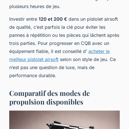
plusieurs heures de jeu.
Investir entre
120 et 200 €
dans un pistolet airsoft
de qualité, c’est parfois la clé pour éviter les
pannes à répétition ou les pièces qui lâchent après
trois parties. Pour progresser en CQB avec un
équipement fiable, il est conseillé d’
acheter le
meilleur pistolet airsoft
selon son style de jeu. Ce
n’est pas une question de luxe, mais de
performance durable.
Comparatif des modes de
propulsion disponibles