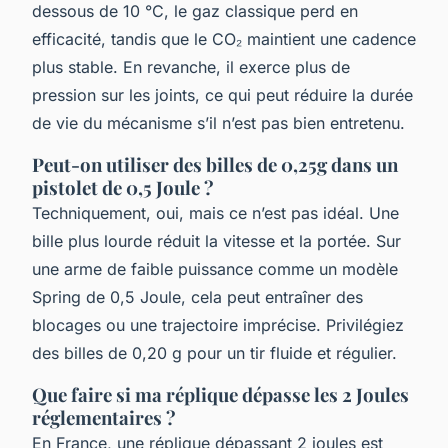
dessous de 10 °C, le gaz classique perd en
efficacité, tandis que le CO₂ maintient une cadence
plus stable. En revanche, il exerce plus de
pression sur les joints, ce qui peut réduire la durée
de vie du mécanisme s’il n’est pas bien entretenu.
Peut-on utiliser des billes de 0,25g dans un
pistolet de 0,5 Joule ?
Techniquement, oui, mais ce n’est pas idéal. Une
bille plus lourde réduit la vitesse et la portée. Sur
une arme de faible puissance comme un modèle
Spring de 0,5 Joule, cela peut entraîner des
blocages ou une trajectoire imprécise. Privilégiez
des billes de 0,20 g pour un tir fluide et régulier.
Que faire si ma réplique dépasse les 2 Joules
réglementaires ?
En France, une réplique dépassant 2 joules est