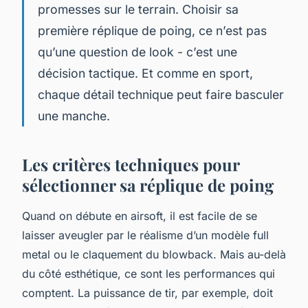
promesses sur le terrain. Choisir sa
première réplique de poing, ce n’est pas
qu’une question de look - c’est une
décision tactique. Et comme en sport,
chaque détail technique peut faire basculer
une manche.
Les critères techniques pour
sélectionner sa réplique de poing
Quand on débute en airsoft, il est facile de se
laisser aveugler par le réalisme d’un modèle full
metal ou le claquement du blowback. Mais au-delà
du côté esthétique, ce sont les performances qui
comptent. La puissance de tir, par exemple, doit