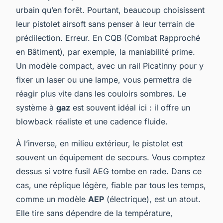
urbain qu’en forêt. Pourtant, beaucoup choisissent
leur pistolet airsoft sans penser à leur terrain de
prédilection. Erreur. En CQB (Combat Rapproché
en Bâtiment), par exemple, la maniabilité prime.
Un modèle compact, avec un rail Picatinny pour y
fixer un laser ou une lampe, vous permettra de
réagir plus vite dans les couloirs sombres. Le
système à
gaz
est souvent idéal ici : il offre un
blowback réaliste et une cadence fluide.
À l’inverse, en milieu extérieur, le pistolet est
souvent un équipement de secours. Vous comptez
dessus si votre fusil AEG tombe en rade. Dans ce
cas, une réplique légère, fiable par tous les temps,
comme un modèle
AEP
(électrique), est un atout.
Elle tire sans dépendre de la température,