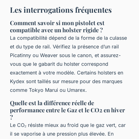
Les interrogations fréquentes
Comment savoir si mon pistolet est
compatible avec un holster rigide ?
La compatibilité dépend de la forme de la culasse
et du type de rail. Vérifiez la présence d’un rail
Picatinny ou Weaver sous le canon, et assurez-
vous que le gabarit du holster correspond
exactement à votre modèle. Certains holsters en
Kydex sont taillés sur mesure pour des marques
comme Tokyo Marui ou Umarex.
Quelle est la différence réelle de
performance entre le Gaz et le CO2 en hiver
?
Le CO₂ résiste mieux au froid que le gaz vert, car
il se vaporise à une pression plus élevée. En