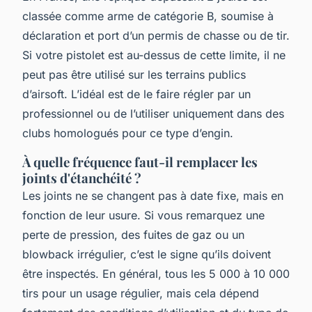
classée comme arme de catégorie B, soumise à
déclaration et port d’un permis de chasse ou de tir.
Si votre pistolet est au-dessus de cette limite, il ne
peut pas être utilisé sur les terrains publics
d’airsoft. L’idéal est de le faire régler par un
professionnel ou de l’utiliser uniquement dans des
clubs homologués pour ce type d’engin.
À quelle fréquence faut-il remplacer les
joints d'étanchéité ?
Les joints ne se changent pas à date fixe, mais en
fonction de leur usure. Si vous remarquez une
perte de pression, des fuites de gaz ou un
blowback irrégulier, c’est le signe qu’ils doivent
être inspectés. En général, tous les 5 000 à 10 000
tirs pour un usage régulier, mais cela dépend