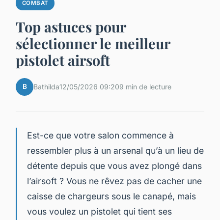
COMBAT
Top astuces pour
sélectionner le meilleur
pistolet airsoft
B
Bathilda
12/05/2026 09:20
9 min de lecture
Est-ce que votre salon commence à
ressembler plus à un arsenal qu’à un lieu de
détente depuis que vous avez plongé dans
l’airsoft ? Vous ne rêvez pas de cacher une
caisse de chargeurs sous le canapé, mais
vous voulez un pistolet qui tient ses