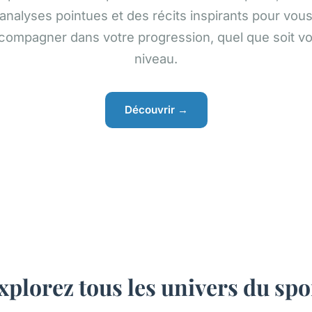
analyses pointues et des récits inspirants pour vou
compagner dans votre progression, quel que soit vo
niveau.
Découvrir →
xplorez tous les univers du spo