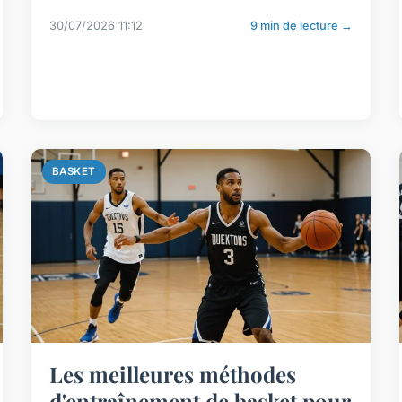
30/07/2026 11:12
9 min de lecture →
BASKET
Les meilleures méthodes
d'entraînement de basket pour