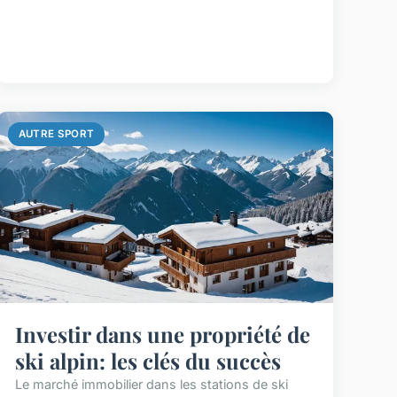
AUTRE SPORT
Investir dans une propriété de
ski alpin: les clés du succès
Le marché immobilier dans les stations de ski