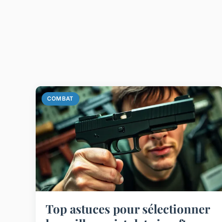
COMBAT
Top astuces pour sélectionner