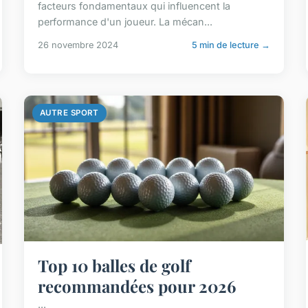
facteurs fondamentaux qui influencent la
performance d'un joueur. La mécan...
26 novembre 2024
5 min de lecture →
AUTRE SPORT
Top 10 balles de golf
recommandées pour 2026
...