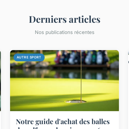
Derniers articles
Nos publications récentes
AUTRE SPORT
Notre guide d'achat des balles