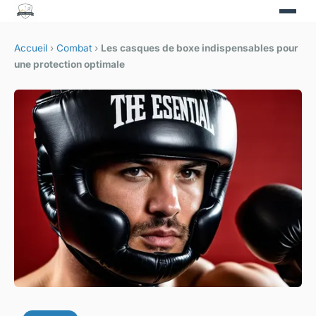
Accueil
›
Combat
›
Les casques de boxe indispensables pour
une protection optimale