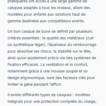
pratiquants ont accès à une large gamme de
casques adaptés à tous les niveaux, allant des
modèles pour enfants aux solutions haut de
gamme destinées aux compétiteurs avertis.
Un bon casque de boxe se définit par plusieurs
critères essentiels : la qualité des matériaux (cuir
ou synthétique léger), l’épaisseur du rembourrage
pour absorber les chocs, la stabilité sur la tête,
ainsi qu’un ajustement précis via des systèmes de
fixation efficaces. La ventilation et le confort,
notamment grâce à une mousse souple et un
design ergonomique, sont des facteurs clés pour
limiter la gêne pendant l’effort.
Il existe différents types de casques : modèles
intégrals pour une protection complète du visage,