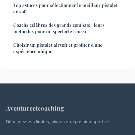
Top astuces pour sélectionner le meilleur pistolet
airsoft
Coachs célèbres des grands combats : leurs
méthodes pour un spectacle réussi
Choisir un pistolet airsoft et profiter d'une
expérience unique
Aventureetcoaching
Dépassez vos limites, vivez votre passion sportive