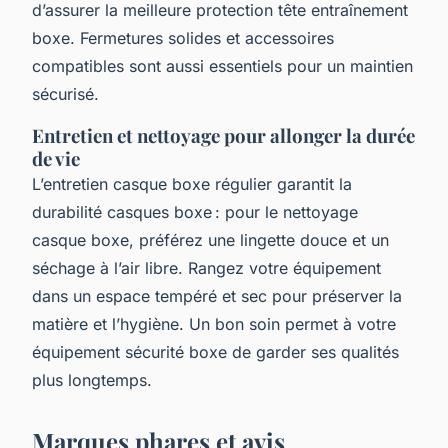
d’assurer la meilleure protection tête entraînement
boxe. Fermetures solides et accessoires
compatibles sont aussi essentiels pour un maintien
sécurisé.
Entretien et nettoyage pour allonger la durée
de vie
L’entretien casque boxe régulier garantit la
durabilité casques boxe : pour le nettoyage
casque boxe, préférez une lingette douce et un
séchage à l’air libre. Rangez votre équipement
dans un espace tempéré et sec pour préserver la
matière et l’hygiène. Un bon soin permet à votre
équipement sécurité boxe de garder ses qualités
plus longtemps.
Marques phares et avis