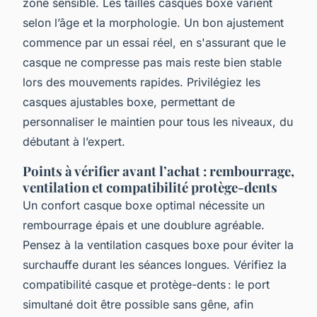
zone sensible. Les tailles casques boxe varient
selon l’âge et la morphologie. Un bon ajustement
commence par un essai réel, en s'assurant que le
casque ne compresse pas mais reste bien stable
lors des mouvements rapides. Privilégiez les
casques ajustables boxe, permettant de
personnaliser le maintien pour tous les niveaux, du
débutant à l’expert.
Points à vérifier avant l’achat : rembourrage,
ventilation et compatibilité protège-dents
Un confort casque boxe optimal nécessite un
rembourrage épais et une doublure agréable.
Pensez à la ventilation casques boxe pour éviter la
surchauffe durant les séances longues. Vérifiez la
compatibilité casque et protège-dents : le port
simultané doit être possible sans gêne, afin