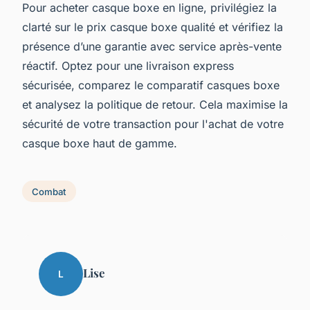
Pour acheter casque boxe en ligne, privilégiez la
clarté sur le prix casque boxe qualité et vérifiez la
présence d’une garantie avec service après-vente
réactif. Optez pour une livraison express
sécurisée, comparez le comparatif casques boxe
et analysez la politique de retour. Cela maximise la
sécurité de votre transaction pour l'achat de votre
casque boxe haut de gamme.
Combat
Lise
L