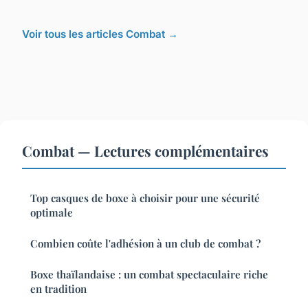
Voir tous les articles Combat →
Combat — Lectures complémentaires
Top casques de boxe à choisir pour une sécurité
optimale
Combien coûte l'adhésion à un club de combat ?
Boxe thaïlandaise : un combat spectaculaire riche
en tradition