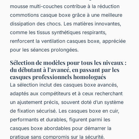
mousse multi-couches contribue à la réduction
commotions casque boxe grâce à une meilleure
dissipation des chocs. Les matières innovantes,
comme les tissus synthétiques respirants,
renforcent la ventilation casques boxe, appréciée
pour les séances prolongées.
Sélection de modèles pour tous les niveaux :
du débutant à l’avancé, en passant par les
casques professionnels homologués
La sélection inclut des casques boxe avancés,
adaptés aux compétiteurs et à ceux recherchant
un ajustement précis, souvent doté d’un système
de fixation sécurisé. Les casques boxe en cuir,
performants et durables, figurent parmi les
casques boxe abordables pour démarrer la
pratique sans compromis sur la sécurité.