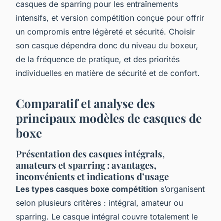
casques de sparring pour les entraînements
intensifs, et version compétition conçue pour offrir
un compromis entre légèreté et sécurité. Choisir
son casque dépendra donc du niveau du boxeur,
de la fréquence de pratique, et des priorités
individuelles en matière de sécurité et de confort.
Comparatif et analyse des
principaux modèles de casques de
boxe
Présentation des casques intégrals,
amateurs et sparring : avantages,
inconvénients et indications d’usage
Les types casques boxe compétition
s’organisent
selon plusieurs critères : intégral, amateur ou
sparring. Le casque intégral couvre totalement le