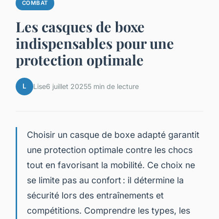
COMBAT
Les casques de boxe
indispensables pour une
protection optimale
L
Lise
6 juillet 2025
5 min de lecture
Choisir un casque de boxe adapté garantit
une protection optimale contre les chocs
tout en favorisant la mobilité. Ce choix ne
se limite pas au confort : il détermine la
sécurité lors des entraînements et
compétitions. Comprendre les types, les