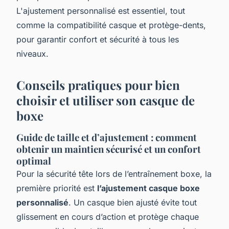
L'ajustement personnalisé est essentiel, tout
comme la compatibilité casque et protège-dents,
pour garantir confort et sécurité à tous les
niveaux.
Conseils pratiques pour bien
choisir et utiliser son casque de
boxe
Guide de taille et d’ajustement : comment
obtenir un maintien sécurisé et un confort
optimal
Pour la sécurité tête lors de l’entraînement boxe, la
première priorité est
l’ajustement casque boxe
personnalisé
. Un casque bien ajusté évite tout
glissement en cours d’action et protège chaque