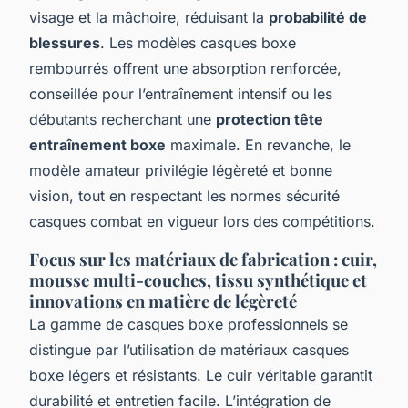
visage et la mâchoire, réduisant la
probabilité de
blessures
. Les modèles casques boxe
rembourrés offrent une absorption renforcée,
conseillée pour l’entraînement intensif ou les
débutants recherchant une
protection tête
entraînement boxe
maximale. En revanche, le
modèle amateur privilégie légèreté et bonne
vision, tout en respectant les normes sécurité
casques combat en vigueur lors des compétitions.
Focus sur les matériaux de fabrication : cuir,
mousse multi-couches, tissu synthétique et
innovations en matière de légèreté
La gamme de casques boxe professionnels se
distingue par l’utilisation de matériaux casques
boxe légers et résistants. Le cuir véritable garantit
durabilité et entretien facile. L’intégration de