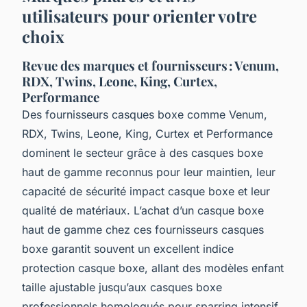
utilisateurs pour orienter votre
choix
Revue des marques et fournisseurs : Venum,
RDX, Twins, Leone, King, Curtex,
Performance
Des fournisseurs casques boxe comme Venum,
RDX, Twins, Leone, King, Curtex et Performance
dominent le secteur grâce à des casques boxe
haut de gamme reconnus pour leur maintien, leur
capacité de sécurité impact casque boxe et leur
qualité de matériaux. L’achat d’un casque boxe
haut de gamme chez ces fournisseurs casques
boxe garantit souvent un excellent indice
protection casque boxe, allant des modèles enfant
taille ajustable jusqu’aux casques boxe
professionnels homologués pour sparring intensif.