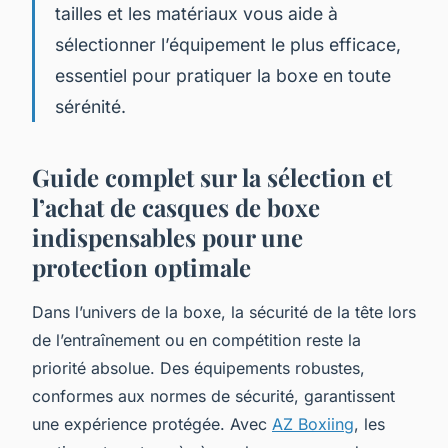
tailles et les matériaux vous aide à
sélectionner l’équipement le plus efficace,
essentiel pour pratiquer la boxe en toute
sérénité.
Guide complet sur la sélection et
l’achat de casques de boxe
indispensables pour une
protection optimale
Dans l’univers de la boxe, la sécurité de la tête lors
de l’entraînement ou en compétition reste la
priorité absolue. Des équipements robustes,
conformes aux normes de sécurité, garantissent
une expérience protégée. Avec
AZ Boxiing
, les