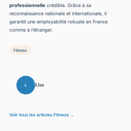
professionnelle
crédible. Grâce à sa
reconnaissance nationale et internationale, il
garantit une employabilité robuste en France
comme à l’étranger.
Fitness
Lise
L
Voir tous les articles Fitness →