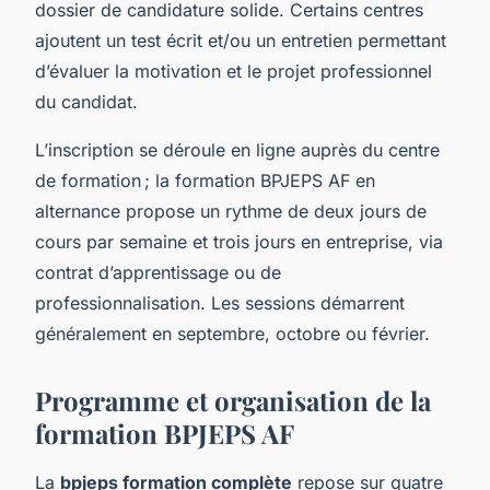
dossier de candidature solide. Certains centres
ajoutent un test écrit et/ou un entretien permettant
d’évaluer la motivation et le projet professionnel
du candidat.
L’inscription se déroule en ligne auprès du centre
de formation ; la formation BPJEPS AF en
alternance propose un rythme de deux jours de
cours par semaine et trois jours en entreprise, via
contrat d’apprentissage ou de
professionnalisation. Les sessions démarrent
généralement en septembre, octobre ou février.
Programme et organisation de la
formation BPJEPS AF
La
bpjeps formation complète
repose sur quatre