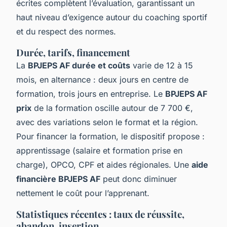
écrites complètent l’évaluation, garantissant un
haut niveau d’exigence autour du coaching sportif
et du respect des normes.
Durée, tarifs, financement
La
BPJEPS AF durée et coûts
varie de 12 à 15
mois, en alternance : deux jours en centre de
formation, trois jours en entreprise. Le
BPJEPS AF
prix
de la formation oscille autour de 7 700 €,
avec des variations selon le format et la région.
Pour financer la formation, le dispositif propose :
apprentissage (salaire et formation prise en
charge), OPCO, CPF et aides régionales. Une
aide
financière BPJEPS AF
peut donc diminuer
nettement le coût pour l’apprenant.
Statistiques récentes : taux de réussite,
abandon, insertion