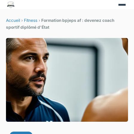
Accueil
›
Fitness
›
Formation bpjeps af : devenez coach
sportif diplômé d'État