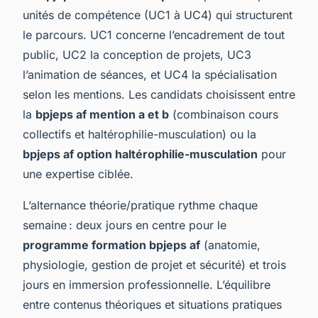
unités de compétence (UC1 à UC4) qui structurent
le parcours. UC1 concerne l’encadrement de tout
public, UC2 la conception de projets, UC3
l’animation de séances, et UC4 la spécialisation
selon les mentions. Les candidats choisissent entre
la
bpjeps af mention a et b
(combinaison cours
collectifs et haltérophilie-musculation) ou la
bpjeps af option haltérophilie-musculation
pour
une expertise ciblée.
L’alternance théorie/pratique rythme chaque
semaine : deux jours en centre pour le
programme formation bpjeps af
(anatomie,
physiologie, gestion de projet et sécurité) et trois
jours en immersion professionnelle. L’équilibre
entre contenus théoriques et situations pratiques