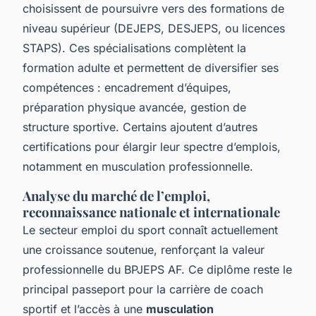
choisissent de poursuivre vers des formations de
niveau supérieur (DEJEPS, DESJEPS, ou licences
STAPS). Ces spécialisations complètent la
formation adulte et permettent de diversifier ses
compétences : encadrement d’équipes,
préparation physique avancée, gestion de
structure sportive. Certains ajoutent d’autres
certifications pour élargir leur spectre d’emplois,
notamment en musculation professionnelle.
Analyse du marché de l’emploi,
reconnaissance nationale et internationale
Le secteur emploi du sport connaît actuellement
une croissance soutenue, renforçant la valeur
professionnelle du BPJEPS AF. Ce diplôme reste le
principal passeport pour la carrière de coach
sportif et l’accès à une
musculation