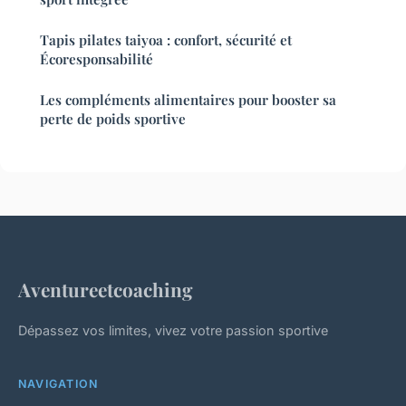
Tapis pilates taiyoa : confort, sécurité et
Écoresponsabilité
Les compléments alimentaires pour booster sa
perte de poids sportive
Aventureetcoaching
Dépassez vos limites, vivez votre passion sportive
NAVIGATION