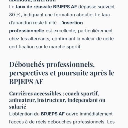
Le
taux de réussite BPJEPS AF
dépasse souvent
80 %, indiquant une formation aboutie. Le taux
d’abandon reste limité. L’
insertion
professionnelle
est excellente, particulièrement
chez les alternants, confirmant la valeur de cette
certification sur le marché sportif.
Débouchés professionnels,
perspectives et poursuite après le
BPJEPS AF
Carrières accessibles : coach sportif,
animateur, instructeur, indépendant ou
salarié
L’obtention du
BPJEPS AF
ouvre immédiatement
l’accès à de réels débouchés professionnels. Les