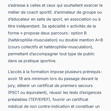
s’adresse à celles et ceux qui souhaitent exercer le
métier de coach sportif, d’animateur de groupe ou
d’éducateur en salle de sport, en association ou à
titre indépendant. Sa spécialité « activités de la
forme » propose deux parcours : option B
(haltérophilie-musculation) ou double mention A+B
(cours collectifs et haltérophilie-musculation),
permettant d’accompagner tout type de public
dans sa pratique sportive.
L’accès à la formation impose plusieurs prérequis :
avoir 18 ans minimum lors du passage devant le
jury, détenir un certificat de premiers secours
(PSC1 ou équivalent), réussir les tests d’exigences
préalables (TEP/EPEF), fournir un certificat
médical de non contre-indication et constituer un