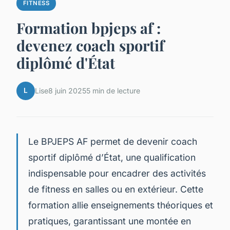
FITNESS
Formation bpjeps af :
devenez coach sportif
diplômé d'État
L
Lise
8 juin 2025
5 min de lecture
Le BPJEPS AF permet de devenir coach
sportif diplômé d’État, une qualification
indispensable pour encadrer des activités
de fitness en salles ou en extérieur. Cette
formation allie enseignements théoriques et
pratiques, garantissant une montée en