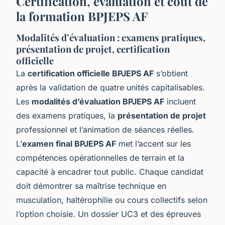
Certification, évaluation et coût de
la formation BPJEPS AF
Modalités d’évaluation : examens pratiques,
présentation de projet, certification
officielle
La
certification officielle BPJEPS AF
s’obtient
après la validation de quatre unités capitalisables.
Les
modalités d’évaluation BPJEPS AF
incluent
des examens pratiques, la
présentation de projet
professionnel et l’animation de séances réelles.
L’
examen final BPJEPS AF
met l’accent sur les
compétences opérationnelles de terrain et la
capacité à encadrer tout public. Chaque candidat
doit démontrer sa maîtrise technique en
musculation, haltérophilie ou cours collectifs selon
l’option choisie. Un dossier UC3 et des épreuves