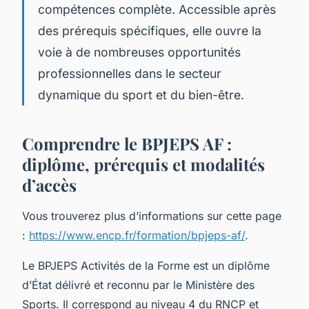
compétences complète. Accessible après
des prérequis spécifiques, elle ouvre la
voie à de nombreuses opportunités
professionnelles dans le secteur
dynamique du sport et du bien-être.
Comprendre le BPJEPS AF :
diplôme, prérequis et modalités
d’accès
Vous trouverez plus d’informations sur cette page
:
https://www.encp.fr/formation/bpjeps-af/
.
Le BPJEPS Activités de la Forme est un diplôme
d’État délivré et reconnu par le Ministère des
Sports. Il correspond au niveau 4 du RNCP et