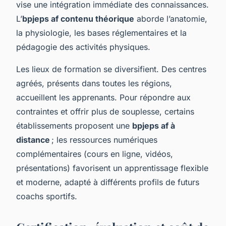
vise une intégration immédiate des connaissances.
L’
bpjeps af contenu théorique
aborde l’anatomie,
la physiologie, les bases réglementaires et la
pédagogie des activités physiques.
Les lieux de formation se diversifient. Des centres
agréés, présents dans toutes les régions,
accueillent les apprenants. Pour répondre aux
contraintes et offrir plus de souplesse, certains
établissements proposent une
bpjeps af à
distance
; les ressources numériques
complémentaires (cours en ligne, vidéos,
présentations) favorisent un apprentissage flexible
et moderne, adapté à différents profils de futurs
coachs sportifs.