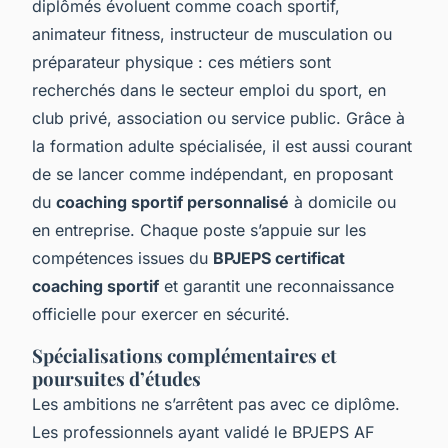
diplômés évoluent comme coach sportif,
animateur fitness, instructeur de musculation ou
préparateur physique : ces métiers sont
recherchés dans le secteur emploi du sport, en
club privé, association ou service public. Grâce à
la formation adulte spécialisée, il est aussi courant
de se lancer comme indépendant, en proposant
du
coaching sportif personnalisé
à domicile ou
en entreprise. Chaque poste s’appuie sur les
compétences issues du
BPJEPS certificat
coaching sportif
et garantit une reconnaissance
officielle pour exercer en sécurité.
Spécialisations complémentaires et
poursuites d’études
Les ambitions ne s’arrêtent pas avec ce diplôme.
Les professionnels ayant validé le BPJEPS AF